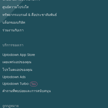
ศูนย์ความโปร่งใส
ทรัพยากรแบรนด์ & สื่อประชาสัมพันธ์
บล็อกของบริษัท
ร่วมงานกับเรา
บริการของเรา
Uptodown App Store
เผยแพร่แอปของคุณ
โปรโมตแอปของคุณ
Uptodown Ads
Uptodown Turbo
ใหม่
คำถามที่พบบ่อยและการสนับสนุน
ถูกกฎหมาย