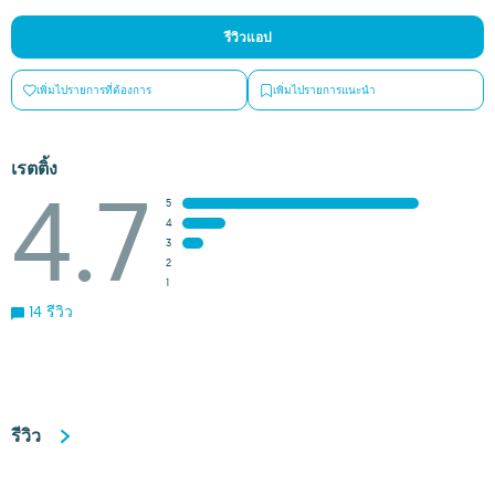
รีวิวแอป
เพิ่มไปรายการที่ต้องการ
เพิ่มไปรายการแนะนำ
เรตติ้ง
4.7
5
4
3
2
1
14 รีวิว
รีวิว