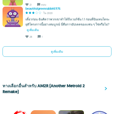
21
ตอบ
beautifulgreenrabbit6976
ใน 2020
เดี๋ยวก่อน ฉันคิดว่าพวกเขาทำได้ถึงเวอร์ชั่น 1.1 ก่อนที่นินเทนโดจะ
ยุติโครงการนี้อย่างสมบูรณ์ นี่คือการอัปเดตของแฟน ๆ ใช่หรือไม่?
ดูเพิ่มเติม
26
1
ดูเพิ่มเติม
ทางเลือกอื่นสำหรับ AM2R (Another Metroid 2
Remake)