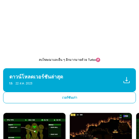
ลบโฆษณาและอื่น ๆ อีกมากมายด้วย Turbo
ดาวน์โหลดเวอร์ชันล่าสุด
1.5
22 ส.ค. 2023
เวอร์ชันเก่า