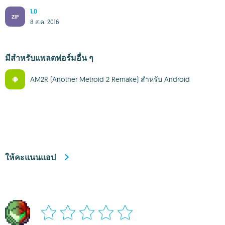
1.0
ZIP
8 ส.ค. 2016
มีสำหรับแพลตฟอร์มอื่น ๆ
AM2R (Another Metroid 2 Remake) สำหรับ Android
ให้คะแนนแอป